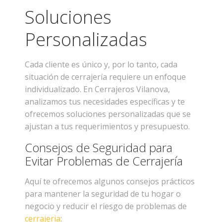
Soluciones
Personalizadas
Cada cliente es único y, por lo tanto, cada
situación de cerrajería requiere un enfoque
individualizado. En Cerrajeros Vilanova,
analizamos tus necesidades específicas y te
ofrecemos soluciones personalizadas que se
ajustan a tus requerimientos y presupuesto.
Consejos de Seguridad para
Evitar Problemas de Cerrajería
Aquí te ofrecemos algunos consejos prácticos
para mantener la seguridad de tu hogar o
negocio y reducir el riesgo de problemas de
cerrajeria
: