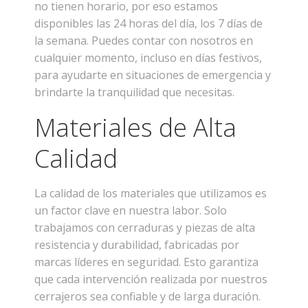
no tienen horario, por eso estamos
disponibles las 24 horas del día, los 7 días de
la semana. Puedes contar con nosotros en
cualquier momento, incluso en días festivos,
para ayudarte en situaciones de emergencia y
brindarte la tranquilidad que necesitas.
Materiales de Alta
Calidad
La calidad de los materiales que utilizamos es
un factor clave en nuestra labor. Solo
trabajamos con cerraduras y piezas de alta
resistencia y durabilidad, fabricadas por
marcas líderes en seguridad. Esto garantiza
que cada intervención realizada por nuestros
cerrajeros sea confiable y de larga duración.