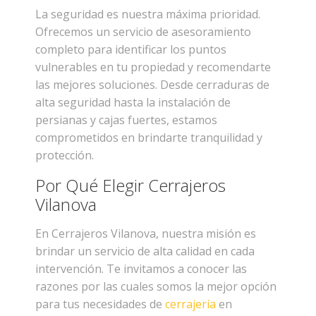
La seguridad es nuestra máxima prioridad.
Ofrecemos un servicio de asesoramiento
completo para identificar los puntos
vulnerables en tu propiedad y recomendarte
las mejores soluciones. Desde cerraduras de
alta seguridad hasta la instalación de
persianas y cajas fuertes, estamos
comprometidos en brindarte tranquilidad y
protección.
Por Qué Elegir Cerrajeros
Vilanova
En Cerrajeros Vilanova, nuestra misión es
brindar un servicio de alta calidad en cada
intervención. Te invitamos a conocer las
razones por las cuales somos la mejor opción
para tus necesidades de
cerrajería
en