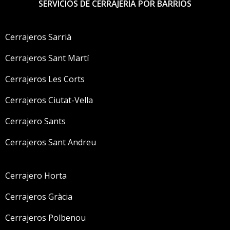
SERVICIOS DE CERRAJERÍA POR BARRIOS
Cerrajeros Sarrià
Cerrajeros Sant Martí
Cerrajeros Les Corts
Cerrajeros Ciutat-Vella
Cerrajero Sants
Cerrajeros Sant Andreu
Cerrajero Horta
Cerrajeros Gràcia
Cerrajeros Polbenou