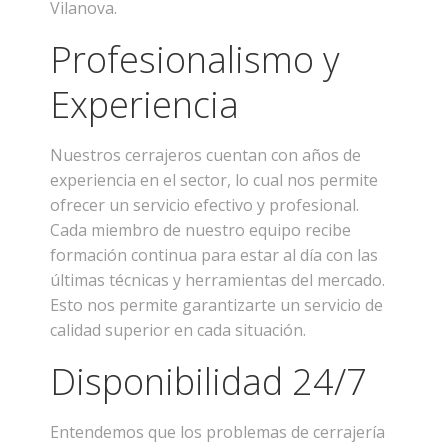
Vilanova.
Profesionalismo y
Experiencia
Nuestros cerrajeros cuentan con años de
experiencia en el sector, lo cual nos permite
ofrecer un servicio efectivo y profesional.
Cada miembro de nuestro equipo recibe
formación continua para estar al día con las
últimas técnicas y herramientas del mercado.
Esto nos permite garantizarte un servicio de
calidad superior en cada situación.
Disponibilidad 24/7
Entendemos que los problemas de cerrajería