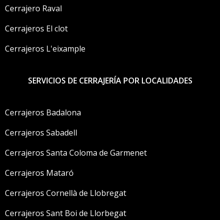
Cerrajero Raval
Cerrajeros El clot
Cerrajeros L'eixample
SERVICIOS DE CERRAJERÍA POR LOCALIDADES
Cerrajeros Badalona
Cerrajeros Sabadell
Cerrajeros Santa Coloma de Garmenet
Cerrajeros Mataró
Cerrajeros Cornellà de Llobregat
Cerrajeros Sant Boi de Llorbegat