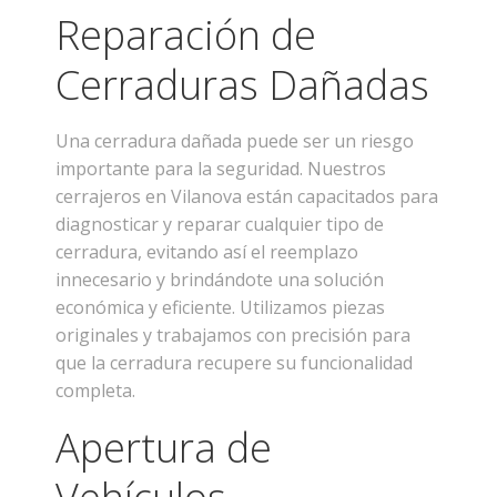
Reparación de
Cerraduras Dañadas
Una cerradura dañada puede ser un riesgo
importante para la seguridad. Nuestros
cerrajeros en Vilanova están capacitados para
diagnosticar y reparar cualquier tipo de
cerradura, evitando así el reemplazo
innecesario y brindándote una solución
económica y eficiente. Utilizamos piezas
originales y trabajamos con precisión para
que la cerradura recupere su funcionalidad
completa.
Apertura de