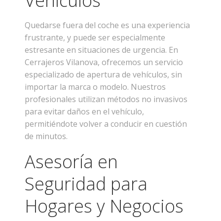
Vehículos
Quedarse fuera del coche es una experiencia
frustrante, y puede ser especialmente
estresante en situaciones de urgencia. En
Cerrajeros Vilanova, ofrecemos un servicio
especializado de apertura de vehículos, sin
importar la marca o modelo. Nuestros
profesionales utilizan métodos no invasivos
para evitar daños en el vehículo,
permitiéndote volver a conducir en cuestión
de minutos.
Asesoría en
Seguridad para
Hogares y Negocios