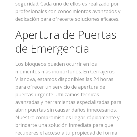
seguridad. Cada uno de ellos es realizado por
profesionales con conocimientos avanzados y
dedicación para ofrecerte soluciones eficaces.
Apertura de Puertas
de Emergencia
Los bloqueos pueden ocurrir en los
momentos más inoportunos. En Cerrajeros
Vilanova, estamos disponibles las 24 horas
para ofrecer un servicio de apertura de
puertas urgente. Utilizamos técnicas
avanzadas y herramientas especializadas para
abrir puertas sin causar daños innecesarios.
Nuestro compromiso es llegar rápidamente y
brindarte una solución inmediata para que
recuperes el acceso a tu propiedad de forma