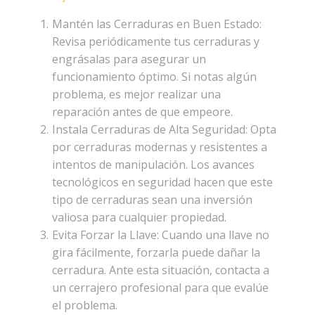
Mantén las Cerraduras en Buen Estado:
Revisa periódicamente tus cerraduras y
engrásalas para asegurar un
funcionamiento óptimo. Si notas algún
problema, es mejor realizar una
reparación antes de que empeore.
Instala Cerraduras de Alta Seguridad: Opta
por cerraduras modernas y resistentes a
intentos de manipulación. Los avances
tecnológicos en seguridad hacen que este
tipo de cerraduras sean una inversión
valiosa para cualquier propiedad.
Evita Forzar la Llave: Cuando una llave no
gira fácilmente, forzarla puede dañar la
cerradura. Ante esta situación, contacta a
un cerrajero profesional para que evalúe
el problema.