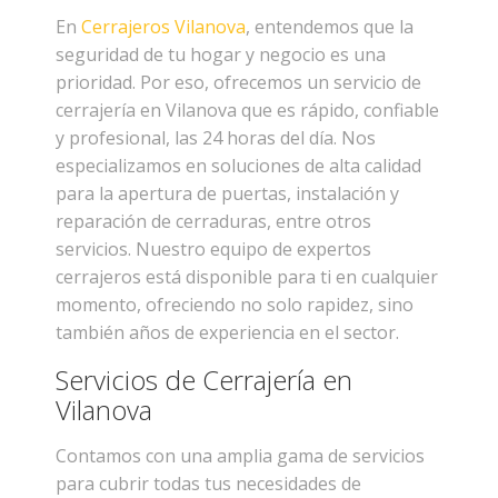
En
Cerrajeros Vilanova
, entendemos que la
seguridad de tu hogar y negocio es una
prioridad. Por eso, ofrecemos un servicio de
cerrajería en Vilanova que es rápido, confiable
y profesional, las 24 horas del día. Nos
especializamos en soluciones de alta calidad
para la apertura de puertas, instalación y
reparación de cerraduras, entre otros
servicios. Nuestro equipo de expertos
cerrajeros está disponible para ti en cualquier
momento, ofreciendo no solo rapidez, sino
también años de experiencia en el sector.
Servicios de Cerrajería en
Vilanova
Contamos con una amplia gama de servicios
para cubrir todas tus necesidades de