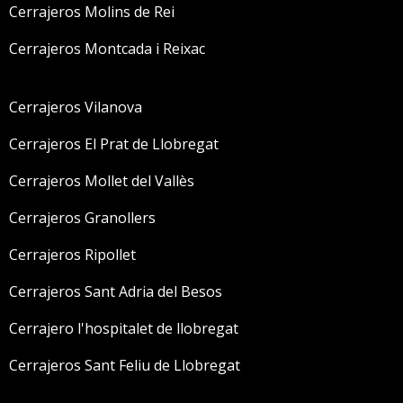
Cerrajeros Molins de Rei
Cerrajeros Montcada i Reixac
Cerrajeros Vilanova
Cerrajeros El Prat de Llobregat
Cerrajeros Mollet del Vallès
Cerrajeros Granollers
Cerrajeros Ripollet
Cerrajeros Sant Adria del Besos
Cerrajero l'hospitalet de llobregat
Cerrajeros Sant Feliu de Llobregat