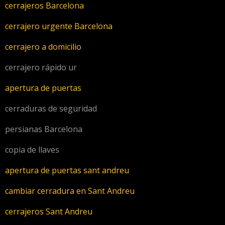
cerrajeros Barcelona
cerrajero urgente Barcelona
cerrajero a domicilio
cerrajero rápido ur
apertura de puertas
cerraduras de seguridad
persianas Barcelona
copia de llaves
apertura de puertas sant andreu
cambiar cerradura en Sant Andreu
cerrajeros Sant Andreu