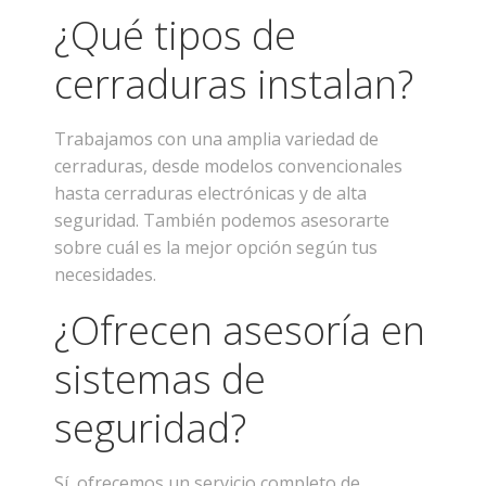
¿Qué tipos de
cerraduras instalan?
Trabajamos con una amplia variedad de
cerraduras, desde modelos convencionales
hasta cerraduras electrónicas y de alta
seguridad. También podemos asesorarte
sobre cuál es la mejor opción según tus
necesidades.
¿Ofrecen asesoría en
sistemas de
seguridad?
Sí, ofrecemos un servicio completo de