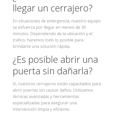
llegar un cerrajero?
En situaciones de emergencia, nuestro equipo
se esfuerza por llegar en menos de 30
minutos. Dependiendo de la ubicación y el
tráfico, haremos todo lo posible para
brindarte una solución rápida.
¿Es posible abrir una
puerta sin dañarla?
Sí, nuestros cerrajeros están capacitados para
abrir puertas sin causar daños. Utilizamos
técnicas avanzadas y herramientas
especializadas para asegurar una
intervención limpia y eficiente.