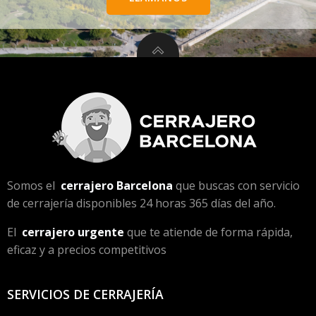
Somos el
cerrajero Barcelona
que buscas con servicio
de cerrajería disponibles 24 horas 365 días del año.
El
cerrajero urgente
que te atiende de forma rápida,
eficaz y a precios competitivos
SERVICIOS DE CERRAJERÍA