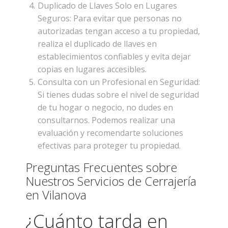
Duplicado de Llaves Solo en Lugares
Seguros: Para evitar que personas no
autorizadas tengan acceso a tu propiedad,
realiza el duplicado de llaves en
establecimientos confiables y evita dejar
copias en lugares accesibles.
Consulta con un Profesional en Seguridad:
Si tienes dudas sobre el nivel de seguridad
de tu hogar o negocio, no dudes en
consultarnos. Podemos realizar una
evaluación y recomendarte soluciones
efectivas para proteger tu propiedad.
Preguntas Frecuentes sobre
Nuestros Servicios de Cerrajería
en Vilanova
¿Cuánto tarda en