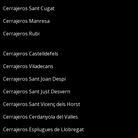
Cerrajeros Sant Cugat
Cerrajeros Manresa
Cerrajeros Rubi
Cerrajeros Castelldefels
Cerrajeros Viladecans
Cerrajeros Sant Joan Despí
Cerrajeros Sant Just Desvern
Cerrajeros Sant Vicenç dels Horst
Cerrajeros Cerdanyola del Valles
Cerrajeros Esplugues de Llobregat