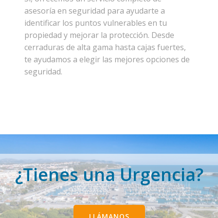
asesoría en seguridad para ayudarte a
identificar los puntos vulnerables en tu
propiedad y mejorar la protección. Desde
cerraduras de alta gama hasta cajas fuertes,
te ayudamos a elegir las mejores opciones de
seguridad.
¿Tienes una Urgencia?
LLÁMANOS