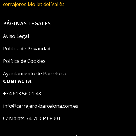
cerrajeros Mollet del Vallès
PÁGINAS LEGALES
Aviso Legal
Política de Privacidad
Política de Cookies
Ayuntamiento de Barcelona
CONTACTA
+34 613 56 01 43
info@cerrajero-barcelona.com.es
C/ Malats 74-76 CP 08001