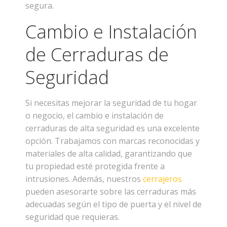
segura.
Cambio e Instalación
de Cerraduras de
Seguridad
Si necesitas mejorar la seguridad de tu hogar
o negocio, el cambio e instalación de
cerraduras de alta seguridad es una excelente
opción. Trabajamos con marcas reconocidas y
materiales de alta calidad, garantizando que
tu propiedad esté protegida frente a
intrusiones. Además, nuestros
cerrajeros
pueden asesorarte sobre las cerraduras más
adecuadas según el tipo de puerta y el nivel de
seguridad que requieras.