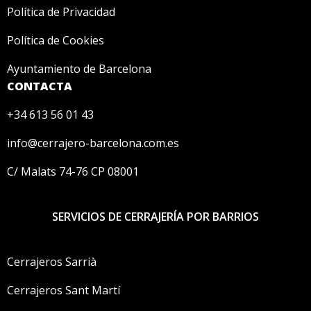
Política de Privacidad
Política de Cookies
Ayuntamiento de Barcelona
CONTACTA
+34 613 56 01 43
info@cerrajero-barcelona.com.es
C/ Malats 74-76 CP 08001
SERVICIOS DE CERRAJERÍA POR BARRIOS
Cerrajeros Sarrià
Cerrajeros Sant Martí