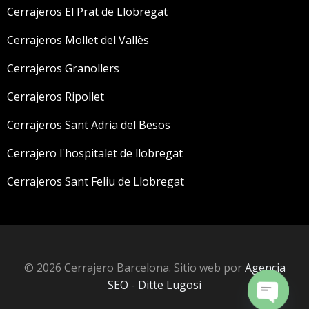
Cerrajeros El Prat de Llobregat
Cerrajeros Mollet del Vallès
Cerrajeros Granollers
Cerrajeros Ripollet
Cerrajeros Sant Adria del Besos
Cerrajero l'hospitalet de llobregat
Cerrajeros Sant Feliu de Llobregat
© 2026 Cerrajero Barcelona. Sitio web por
Agencia
SEO
-
Ditte Lugosi