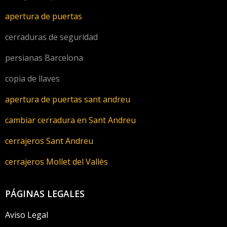
apertura de puertas
cerraduras de seguridad
persianas Barcelona
copia de llaves
apertura de puertas sant andreu
cambiar cerradura en Sant Andreu
cerrajeros Sant Andreu
cerrajeros Mollet del Vallès
PÁGINAS LEGALES
Aviso Legal