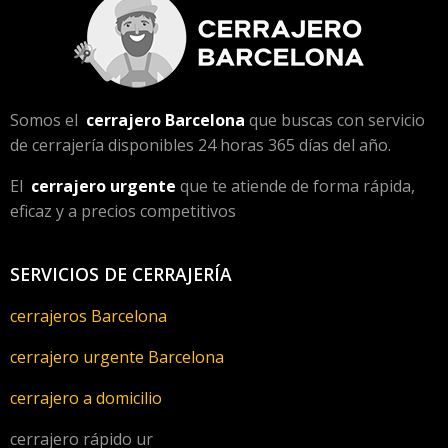
Somos el
cerrajero Barcelona
que buscas con servicio
de cerrajería disponibles 24 horas 365 días del año.
El
cerrajero urgente
que te atiende de forma rápida,
eficaz y a precios competitivos
SERVICIOS DE CERRAJERÍA
cerrajeros Barcelona
cerrajero urgente Barcelona
cerrajero a domicilio
cerrajero rápido ur