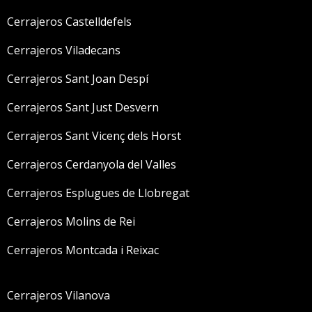
Cerrajeros Castelldefels
Cerrajeros Viladecans
Cerrajeros Sant Joan Despí
Cerrajeros Sant Just Desvern
Cerrajeros Sant Vicenç dels Horst
Cerrajeros Cerdanyola del Valles
Cerrajeros Esplugues de Llobregat
Cerrajeros Molins de Rei
Cerrajeros Montcada i Reixac
Cerrajeros Vilanova