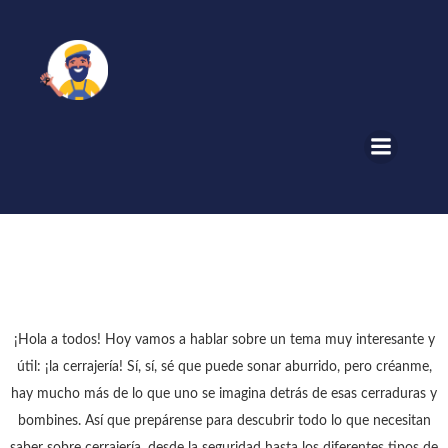
Saltar
al
contenido
¡Hola a todos! Hoy vamos a hablar sobre un tema muy interesante y
útil: ¡la cerrajería! Sí, sí, sé que puede sonar aburrido, pero créanme,
hay mucho más de lo que uno se imagina detrás de esas cerraduras y
bombines. Así que prepárense para descubrir todo lo que necesitan