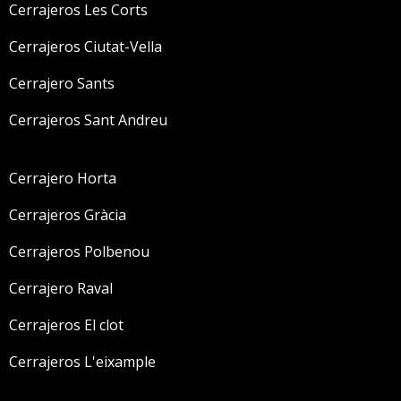
Cerrajeros Les Corts
Cerrajeros Ciutat-Vella
Cerrajero Sants
Cerrajeros Sant Andreu
Cerrajero Horta
Cerrajeros Gràcia
Cerrajeros Polbenou
Cerrajero Raval
Cerrajeros El clot
Cerrajeros L'eixample