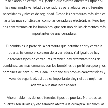
Y hablando de cerraduras, ¿sabían que existen diferentes tipos? Sí,
hay una amplia variedad de cerraduras para adaptarse a diferentes
necesidades y niveles de seguridad. Desde las cerraduras más simples
hasta las más sofisticadas, como las cerraduras electrónicas. Pero hoy
nos centraremos en los bombines, que son uno de los elementos más
importantes de una cerradura.
El bombín es la parte de la cerradura que permite abrir y cerrar la
puerta. Es como el corazón de la cerradura. Y al igual que hay
diferentes tipos de cerraduras, también hay diferentes tipos de
bombines. Los más comunes son los bombines de perfil europeo y los
bombines de perfil suizo. Cada uno tiene sus propias características y
niveles de seguridad, así que es importante elegir el que mejor se
adapte a nuestras necesidades.
Ahora hablemos de los diferentes tipos de puertas. No todas las
puertas son iguales, y eso también afecta a la cerrajería. Tenemos las