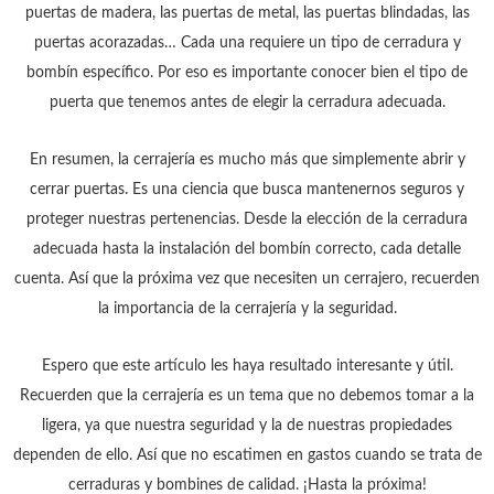
puertas de madera, las puertas de metal, las puertas blindadas, las
puertas acorazadas… Cada una requiere un tipo de cerradura y
bombín específico. Por eso es importante conocer bien el tipo de
puerta que tenemos antes de elegir la cerradura adecuada.
En resumen, la cerrajería es mucho más que simplemente abrir y
cerrar puertas. Es una ciencia que busca mantenernos seguros y
proteger nuestras pertenencias. Desde la elección de la cerradura
adecuada hasta la instalación del bombín correcto, cada detalle
cuenta. Así que la próxima vez que necesiten un cerrajero, recuerden
la importancia de la cerrajería y la seguridad.
Espero que este artículo les haya resultado interesante y útil.
Recuerden que la cerrajería es un tema que no debemos tomar a la
ligera, ya que nuestra seguridad y la de nuestras propiedades
dependen de ello. Así que no escatimen en gastos cuando se trata de
cerraduras y bombines de calidad. ¡Hasta la próxima!