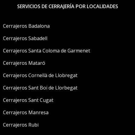
SERVICIOS DE CERRAJERÍA POR LOCALIDADES
Cerrajeros Badalona
Cerrajeros Sabadell
Cerrajeros Santa Coloma de Garmenet
Cerrajeros Mataró
Cerrajeros Cornellà de Llobregat
Cerrajeros Sant Boi de Llorbegat
Cerrajeros Sant Cugat
Cerrajeros Manresa
Cerrajeros Rubi